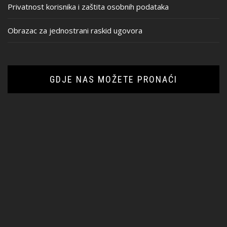
Privatnost korisnika i zaštita osobnih podataka
Obrazac za jednostrani raskid ugovora
GDJE NAS MOŽETE PRONAĆI