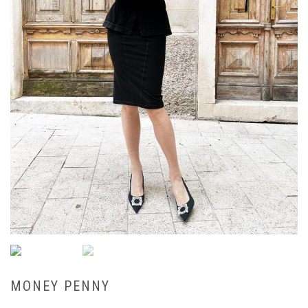
MONEY PENNY