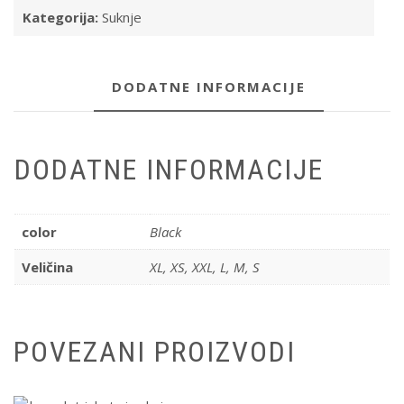
Kategorija:
Suknje
DODATNE INFORMACIJE
DODATNE INFORMACIJE
color
Black
Veličina
XL, XS, XXL, L, M, S
POVEZANI PROIZVODI