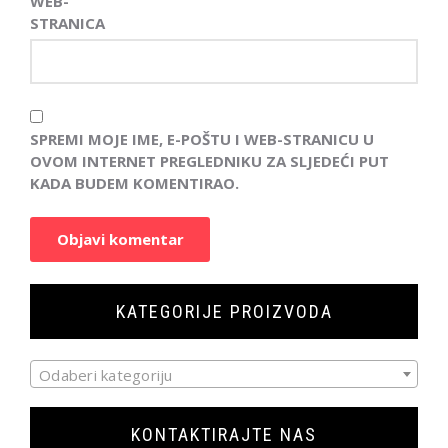
WEB-
STRANICA
SPREMI MOJE IME, E-POŠTU I WEB-STRANICU U
OVOM INTERNET PREGLEDNIKU ZA SLJEDEĆI PUT
KADA BUDEM KOMENTIRAO.
KATEGORIJE PROIZVODA
Odaberi kategoriju
KONTAKTIRAJTE NAS