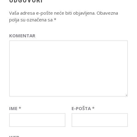
Vaša adresa e-pošte neće biti objavljena.
Obavezna
polja su označena sa
*
KOMENTAR
IME
*
E-POŠTA
*