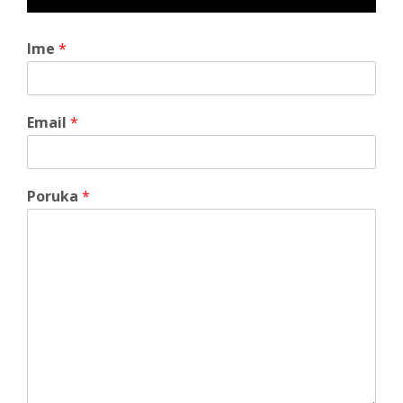
Ime
*
Email
*
Poruka
*